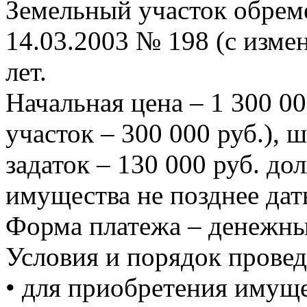
Земельный участок обрем
14.03.2003 № 198 (с изме
лет.
Начальная цена – 1 300 00
участок – 300 000 руб.), ш
задаток – 130 000 руб. до
имущества не позднее дат
Форма платежа – денежные
Условия и порядок провед
• для приобретения имуще