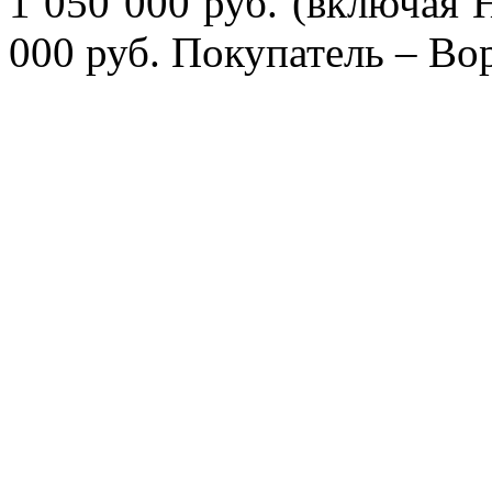
1 050 000 руб. (включая 
000 руб. Покупатель – Во