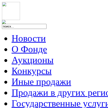
Новости
О Фонде
Аукционы
Конкурсы
Иные продажи
Продажи в других реги
Государственные услуг