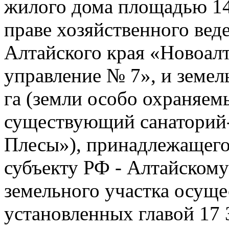
жилого дома площадью 14
праве хозяйственного ве
Алтайского края «Новоал
управление № 7», и земел
га (земли особо охраняем
существующий санаторий
Плесы»), принадлежащего
субъекту РФ - Алтайскому
земельного участка осуще
установленных главой 17 