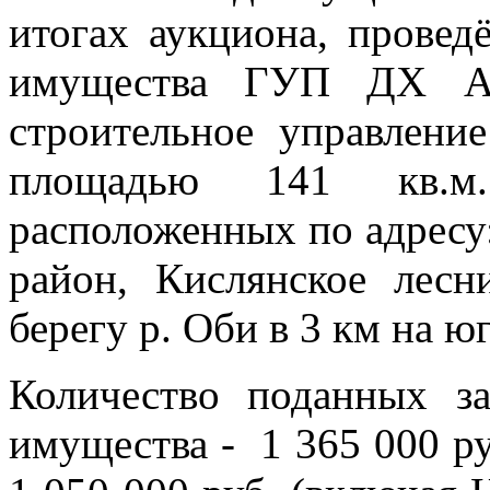
итогах аукциона, провед
имущества ГУП ДХ
строительное управлен
площадью 141 кв.м.
расположенных по адресу
район, Кислянское лесн
берегу р. Оби в 3 км на юг
Количество поданных з
имущества -
1 365 000 р