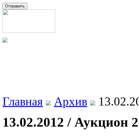
Главная
Архив
13.02.2
13.02.2012 / Аукцион 