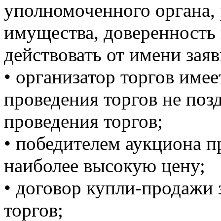
уполномоченного органа,
имущества, доверенность
действовать от имени заяв
• организатор торгов имее
проведения торгов не позд
проведения торгов;
• победителем аукциона п
наиболее высокую цену;
• договор купли-продажи 
торгов;