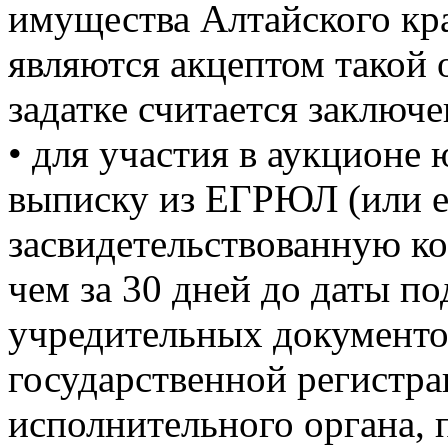
имущества Алтайского края
являются акцептом такой 
задатке считается заключ
• для участия в аукционе
выписку из ЕГРЮЛ (или е
засвидетельствованную ко
чем за 30 дней до даты по
учредительных документов
государственной регистра
исполнительного органа,