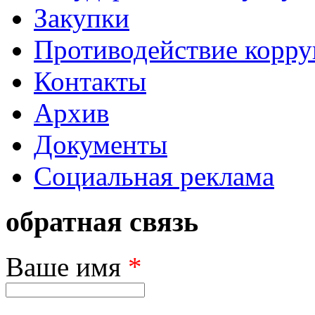
Закупки
Противодействие корр
Контакты
Архив
Документы
Социальная реклама
обратная связь
Ваше имя
*