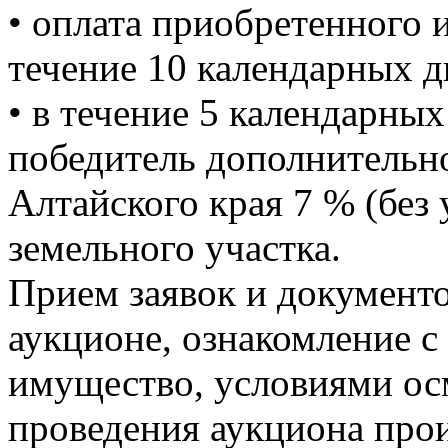
• оплата приобретенного 
течение 10 календарных д
• в течение 5 календарны
победитель дополнительн
Алтайского края 7 % (без
земельного участка.
Прием заявок и документо
аукционе, ознакомление с
имущество, условиями ос
проведения аукциона прои