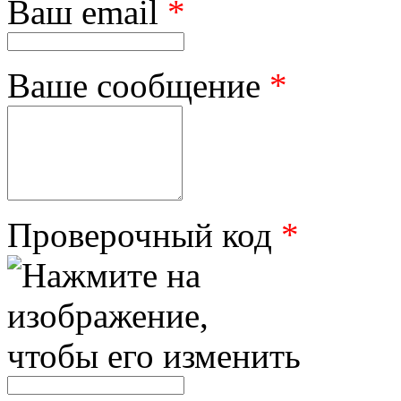
Ваш email
*
Ваше сообщение
*
Проверочный код
*