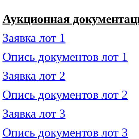
Аукционная документац
Заявка лот 1
Опись документов лот 1
Заявка лот 2
Опись документов лот 2
Заявка лот 3
Опись документов лот 3