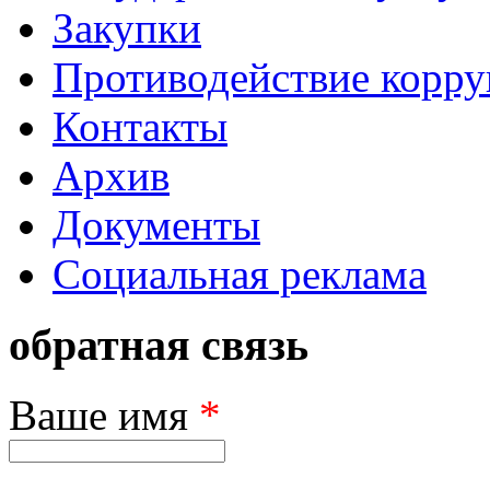
Закупки
Противодействие корр
Контакты
Архив
Документы
Социальная реклама
обратная связь
Ваше имя
*