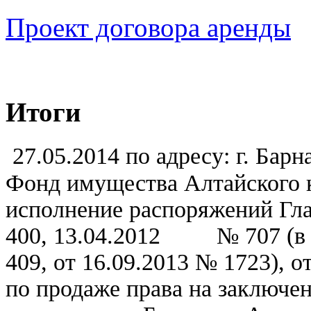
Проект договора аренды
Итоги
27.05.2014 по адресу: г. Барн
Фонд имущества Алтайского к
исполнение
распоряжений Гла
400, 13.04.2012
№ 707 (в
409, от 16.09.2013 № 1723),
от
по продаже права на заключе