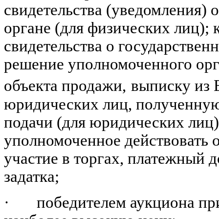
свидетельства (уведомления) о
органе (для физических лиц);
свидетельства о государствен
решение уполномоченного орг
объекта продажи,
выписку из 
юридических лиц, полученную
подачи (для юридических лиц)
уполномоченное действовать от
участие в торгах, платежный
задатка;
·
победителем аукциона пр