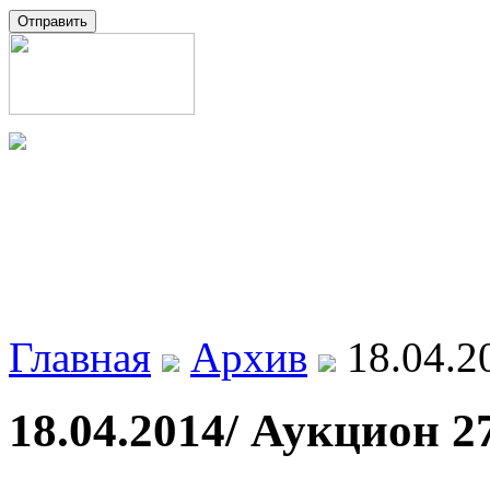
Главная
Архив
18.04.2
18.04.2014/ Аукцион 2