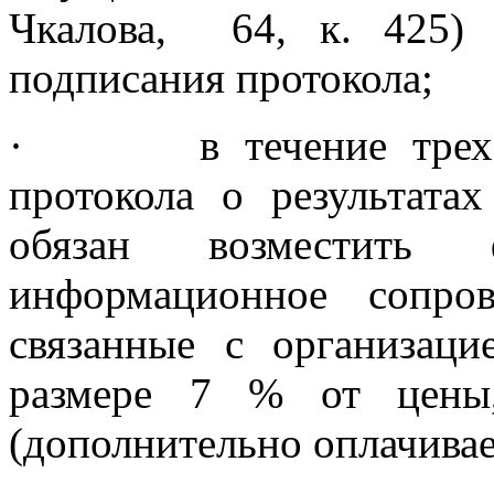
Чкалова,
64, к. 425)
подписания протокола;
·
в течение тре
протокола о результата
обязан возместить 
информационное сопро
связанные с организаци
размере 7 % от цены,
(дополнительно оплачива