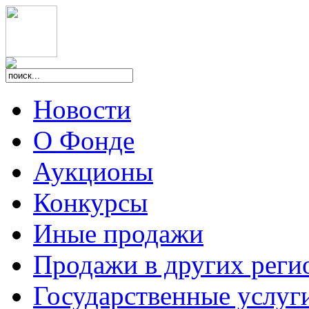
Новости
О Фонде
Аукционы
Конкурсы
Иные продажи
Продажи в других реги
Государственные услуг