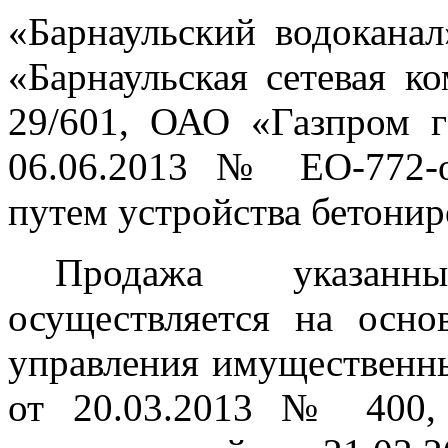
«Барнаульский водокана
«Барнаульская сетевая к
29/601, ОАО «Газпром г
06.06.2013 № ЕО-772-о
путем устройства бетонир
Продажа указанн
осуществляется на осно
управления имущественн
от 20.03.2013 № 400,