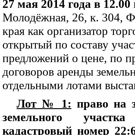
27 мая 2014 года в 12.00
Молодёжная, 26, к. 304, 
края как организатор торг
открытый по составу учас
предложений о цене, по п
договоров аренды земельн
отдельными лотами выста
Лот № 1:
право на 
земельного участ
кадастровый номер
22: