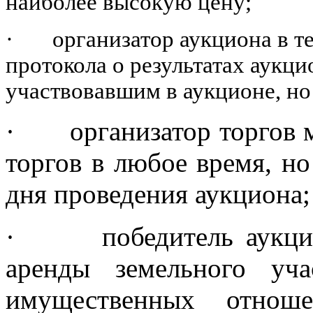
наиболее высокую цену;
·
организатор аукциона в т
протокола о результатах аукци
участвовавшим в аукционе, но
·
организатор торгов 
торгов в любое время, но
дня проведения аукциона;
·
победитель аукци
аренды земельного уч
имущественных отноше