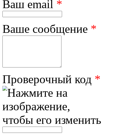
Ваш email
*
Ваше сообщение
*
Проверочный код
*