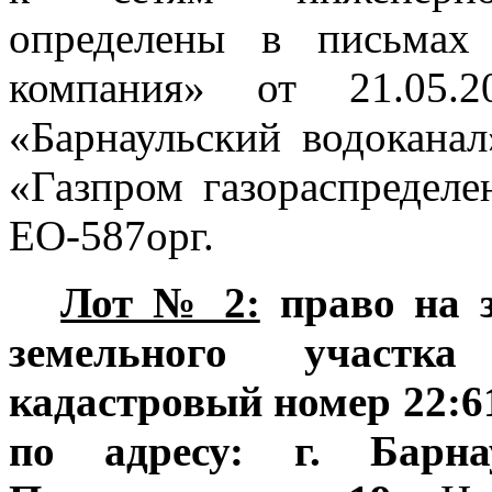
определены в
письмах
компания» от 21.05
«Барнаульский водокана
«Газпром газораспределе
ЕО-587орг.
Лот № 2:
право на 
земельного участ
кадастровый номер
22:6
по адресу: г. Барна