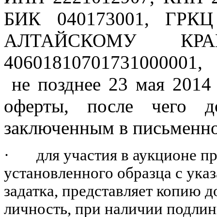
БИК 040173001, ГР
АЛТАЙСКОМУ КРА
40601810701731000001,
не позднее 23 мая 2014
оферты, после чего до
заключенным в письменн
·
для участия в аукционе п
установленного образца с указ
задатка, представляет копию 
личность, при наличии подлин