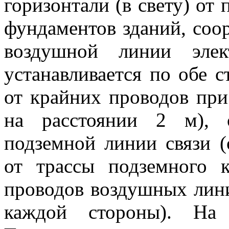
горизонтали (в свету) от
фундаментов зданий, соо
воздушной линии элек
устанавливается по обе 
от крайних проводов пр
на расстоянии 2 м), 
подземной линии связи (
от трассы подземного 
проводов воздушных лини
каждой стороны). На 