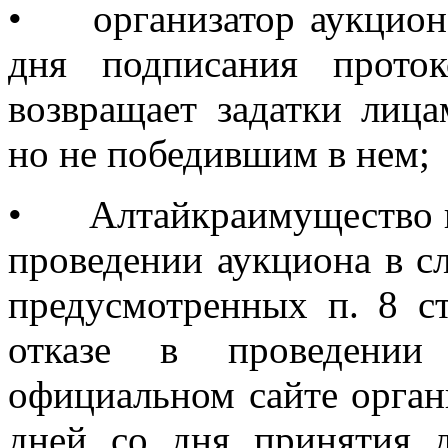
•
организатор аукцион
дня подписания проток
возвращает задатки лица
но не победившим в нем;
•
Алтайкраимущество п
проведении аукциона в сл
предусмотренных п. 8 с
отказе в проведении
официальном сайте орган
дней со дня принятия д