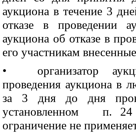
аукциона в течение 3 дн
отказе в проведении а
аукциона об отказе в про
его участникам внесенные
•
организатор аук
проведения аукциона в л
за 3 дня до дня пров
установленном п. 24 
ограничение не применяет