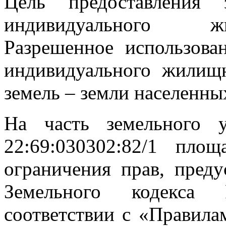
Цель предоставления 
индивидуального жи
Разрешенное использова
индивидуального жилищн
земель – земли населенны
На часть земельного 
22:69:030302:82/1 пло
ограничения прав, преду
Земельного кодекса 
соответствии с «Правила