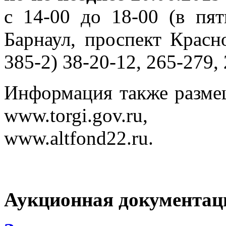
с 14-00 до 18-00 (в пят
Барнаул, проспект Красно
385-2) 38-20-12, 265-279,
Информация также разме
www.torgi.gov.ru, 
www.altfond22.ru.
Аукционная документац