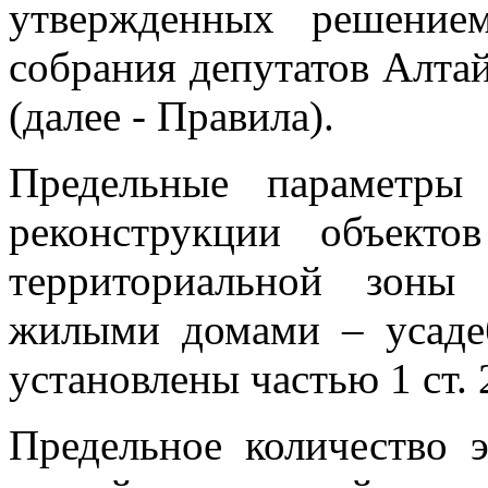
утвержденных решением
собрания депутатов Алтай
(далее - Правила).
Предельные параметры 
реконструкции объектов
территориальной зоны
жилыми домами – усадеб
установлены частью 1 ст. 
Предельное количество 