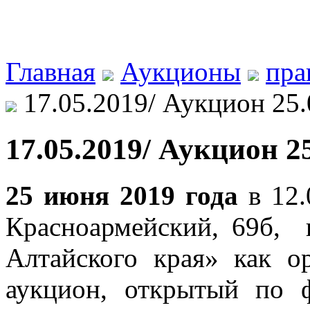
Главная
Аукционы
пра
17.05.2019/ Аукцион 25.
17.05.2019/ Аукцион 2
25 июня 2019 года
в 12.
Красноармейский, 69б,
Алтайского края» как о
аукцион, открытый по 