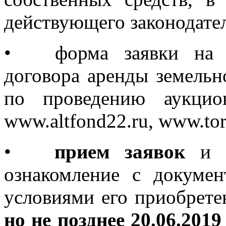
действующего законодате
•
форма заявки на 
договора аренды земельн
по проведению аукцио
www.altfond22.ru, www.torg
•
прием заявок
и 
ознакомление с докуме
условиями его приобрете
но не позднее 20.06.2019