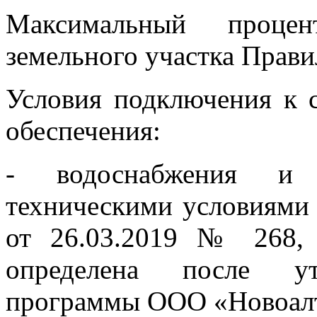
Максимальный проце
земельного участка Прави
Условия подключения к 
обеспечения:
- водоснабжения и в
техническими условиями
от 26.03.2019 № 268, 
определена после ут
программы ООО «Новоалт