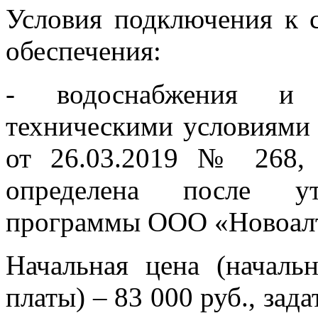
Условия подключения к 
обеспечения:
- водоснабжения и в
техническими условиями
от 26.03.2019 № 268, 
определена после ут
программы ООО «Новоалт
Начальная цена (началь
платы) – 83 000 руб., зада