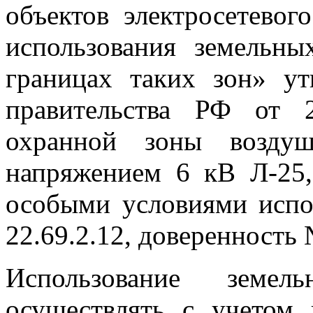
объектов электросетевог
использования земельны
границах таких зон» у
правительства РФ от 
охранной зоны воздуш
напряжением 6 кВ Л-25
особыми условиями испо
22.69.2.12, доверенность 
Использование земел
осуществлять с учетом