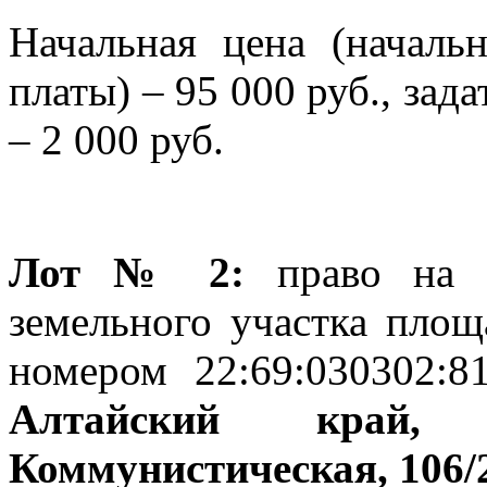
Начальная цена (началь
платы) – 95 000 руб., зада
– 2 000 руб.
Лот № 2:
право на 
земельного участка площ
номером 22:69:030302:8
Алтайский край,
Коммунистическая, 106/