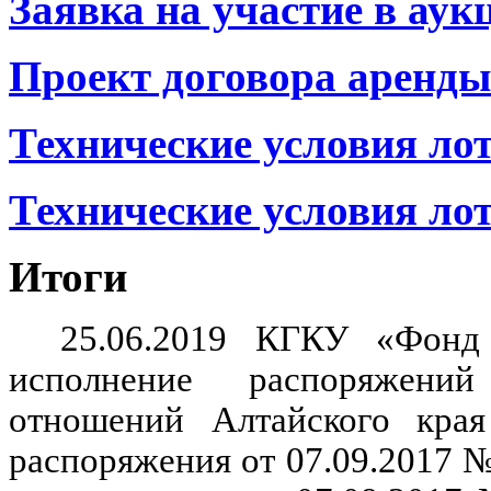
Заявка на участие в аук
Проект договора аренды
Технические условия ло
Технические условия ло
Итоги
25.06.2019 КГКУ «Фонд
исполнение распоряжени
отношений Алтайского кра
распоряжения от 07.09.2017 № 