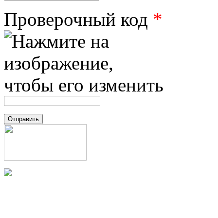
Проверочный код
*