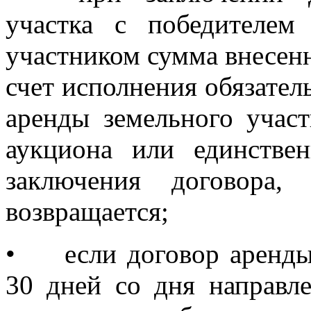
участка с победителем
участником сумма внесенн
счет исполнения обязател
аренды земельного участ
аукциона или единстве
заключения договора,
возвращается;
•
если договор аренды
30 дней со дня направл