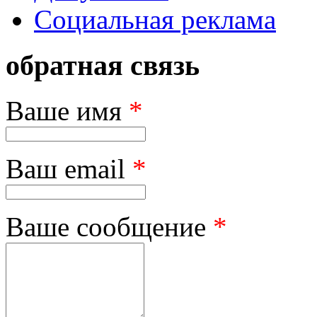
Социальная реклама
обратная связь
Ваше имя
*
Ваш email
*
Ваше сообщение
*