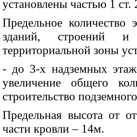
установлены частью 1 ст. 
Предельное количество 
зданий, строений и
территориальной зоны уст
- до 3-х надземных этаж
увеличение общего ко
строительство подземного
Предельная высота от о
части кровли – 14м.