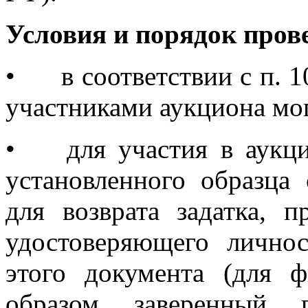
Условия и порядок пров
•
в соответствии с п. 1
участниками аукциона мог
•
для участия в аукц
установленного образца 
для возврата задатка, п
удостоверяющего лично
этого документа (для 
образом заверенный 