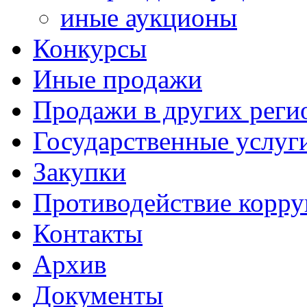
иные аукционы
Конкурсы
Иные продажи
Продажи в других реги
Государственные услуг
Закупки
Противодействие корр
Контакты
Архив
Документы