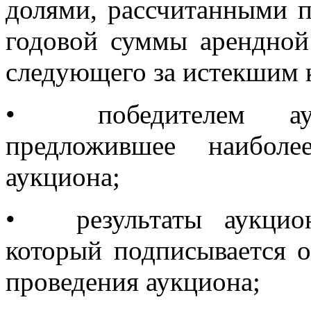
долями, рассчитанными 
годовой суммы арендной 
следующего за истекшим 
•
победителем а
предложившее наибол
аукциона;
•
результаты аукци
который подписывается о
проведения аукциона;