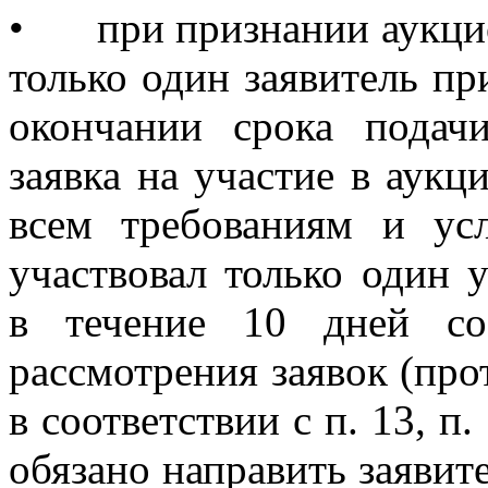
•
при признании аукци
только один заявитель пр
окончании срока подач
заявка на участие в аукци
всем требованиям и ус
участвовал только один 
в течение 10 дней со
рассмотрения заявок (прот
в соответствии с п. 13, п.
обязано направить заявит