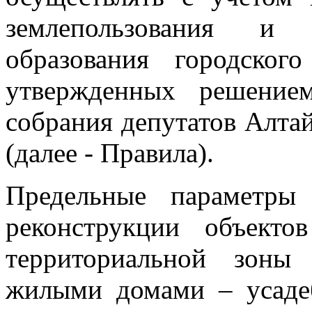
землепользования и 
образования городског
утвержденных решением
собрания депутатов Алтай
(далее - Правила).
Предельные параметры 
реконструкции объектов
территориальной зоны
жилыми домами – усадеб