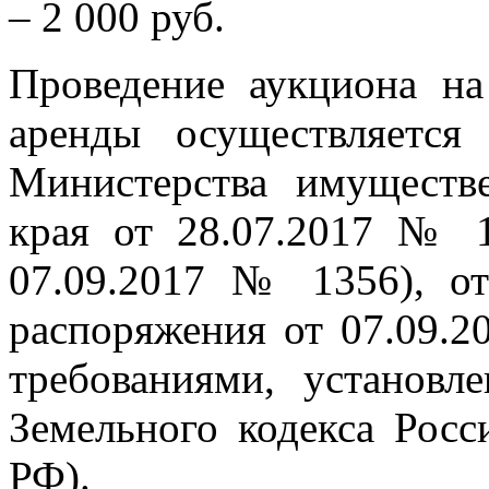
– 2 000 руб.
Проведение аукциона на
аренды осуществляется
Министерства имуществ
края от 28.07.2017 № 1
07.09.2017 № 1356), о
распоряжения от 07.09.2
требованиями, установл
Земельного кодекса Росс
РФ).