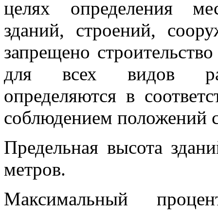
целях определения ме
зданий, строений, соор
запрещено строительство
для всех видов разр
определяются в соответс
соблюдением положений с
Предельная высота здани
метров.
Максимальный проце