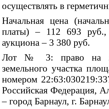
осуществлять в герметичн
Начальная цена (началь
платы) – 112 693 руб.,
аукциона – 3 380 руб.
Лот № 3: право на за
земельного участка площ
номером 22:63:030219:33
Российская Федерация, Ал
– город Барнаул, г. Барнау