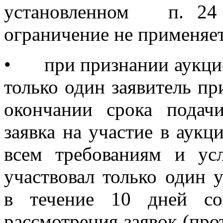
установленном п. 24 
ограничение не применяет
•
при признании аукци
только один заявитель пр
окончании срока подач
заявка на участие в аукци
всем требованиям и ус
участвовал только один 
в течение 10 дней со
рассмотрения заявок (прот