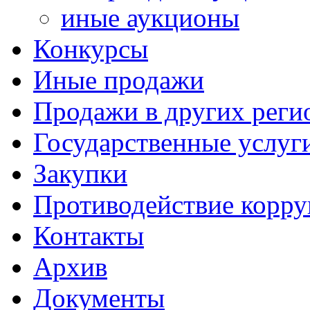
иные аукционы
Конкурсы
Иные продажи
Продажи в других реги
Государственные услуг
Закупки
Противодействие корр
Контакты
Архив
Документы