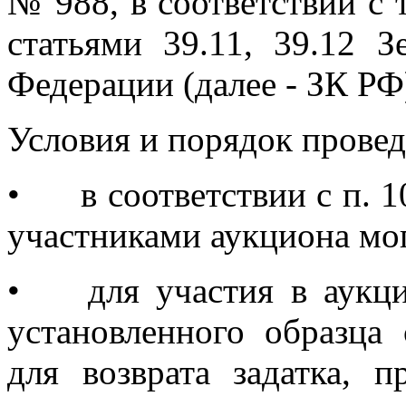
№ 988, в соответствии с
статьями 39.11, 39.12 З
Федерации (далее - ЗК РФ
Условия и порядок провед
•
в соответствии с п. 1
участниками аукциона мог
•
для участия в аукц
установленного образца 
для возврата задатка, п