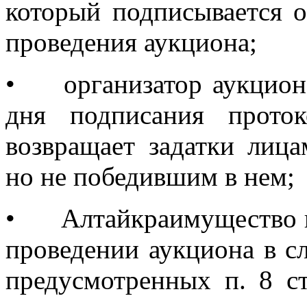
который подписывается о
проведения аукциона;
•
организатор аукцион
дня подписания проток
возвращает задатки лица
но не победившим в нем;
•
Алтайкраимущество п
проведении аукциона в сл
предусмотренных п. 8 с