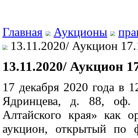
Главная
Аукционы
пра
13.11.2020/ Аукцион 17.
13.11.2020/ Аукцион 1
17 декабря 2020 года в 12
Ядринцева, д. 88, оф
Алтайского края» как о
аукцион, открытый по 