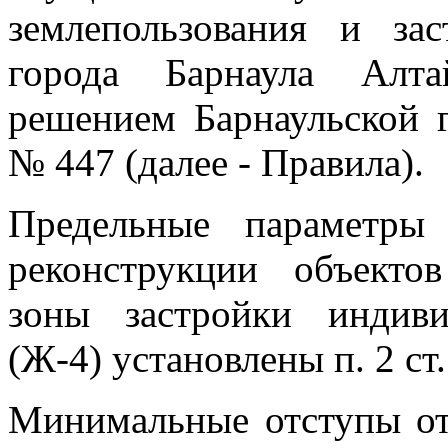
землепользования и за
города Барнаула Алта
решением Барнаульской 
№ 447 (далее - Правила).
Предельные параметры 
реконструкции объектов
зоны застройки индив
(Ж-4) установлены п. 2 ст
Минимальные отступы от