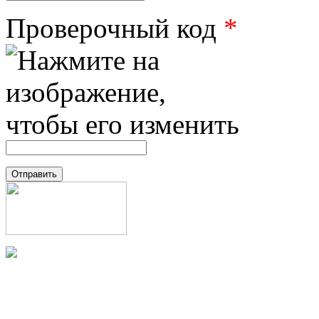
Проверочный код
*