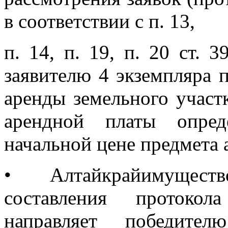
в соответствии с п. 13,
п. 14, п. 19, п. 20 ст. 
заявителю 4 экземпляра 
аренды земельного участ
арендной платы опред
начальной цене предмета 
•
Алтайкрайимуществ
составления протокол
направляет победите