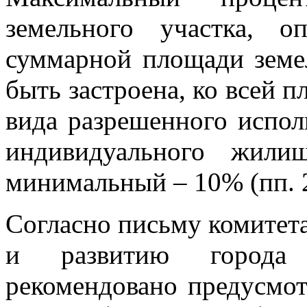
земельного участка, о
суммарной площади земел
быть застроена, ко всей п
вида разрешенного испол
индивидуального жили
минимальный – 10% (пп. 2.
Согласно письму комитета
и развитию города 
рекомендовано предусмот