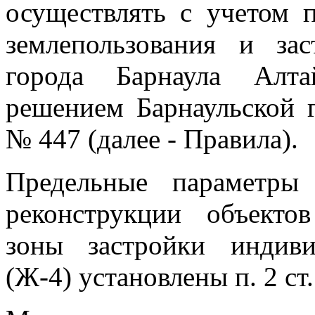
осуществлять с учетом 
землепользования и за
города Барнаула Алта
решением Барнаульской 
№ 447 (далее - Правила).
Предельные параметры 
реконструкции объектов
зоны застройки индив
(Ж-4) установлены п. 2 ст