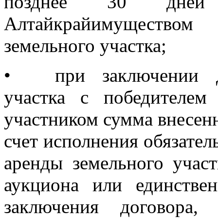
позднее 30 дней
Алтайкрайимуществом
земельного участка;
•
при заключении 
участка с победителем
участником сумма внесенн
счет исполнения обязател
аренды земельного участ
аукциона или единстве
заключения договора,