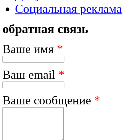
Социальная реклама
обратная связь
Ваше имя
*
Ваш email
*
Ваше сообщение
*