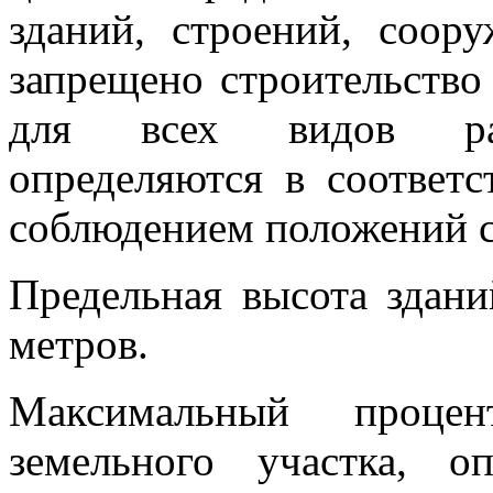
зданий, строений, соор
запрещено строительство
для всех видов разр
определяются в соответс
соблюдением положений с
Предельная высота здани
метров.
Максимальный проце
земельного участка, о