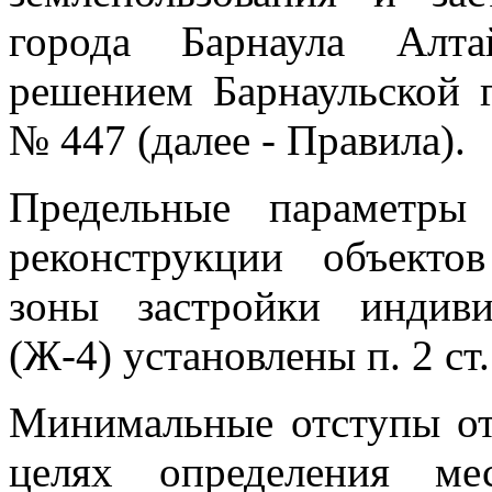
города Барнаула Алта
решением Барнаульской 
№ 447 (далее - Правила).
Предельные параметры 
реконструкции объектов
зоны застройки индив
(Ж-4) установлены п. 2 ст
Минимальные отступы от
целях определения ме