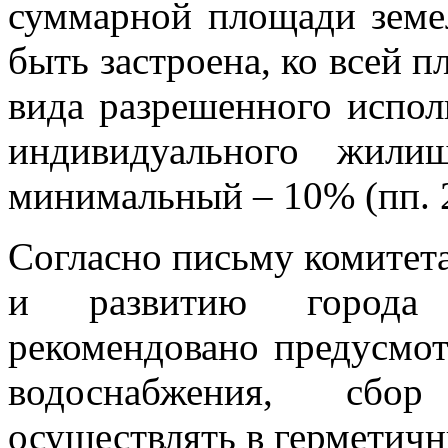
суммарной площади земел
быть застроена, ко всей п
вида разрешенного испол
индивидуального жили
минимальный – 10% (пп. 2.
Согласно письму комитета
и развитию города 
рекомендовано предусмот
водоснабжения, сбор
осуществлять в герметичн