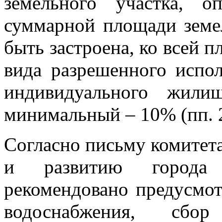
земельного участка, о
суммарной площади земел
быть застроена, ко всей п
вида разрешенного испол
индивидуального жили
минимальный – 10% (пп. 2.
Согласно письму комитета
и развитию города 
рекомендовано предусмот
водоснабжения, сбор