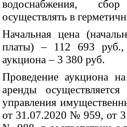
водоснабжения, сбор
осуществлять в герметичн
Начальная цена (началь
платы) – 112 693 руб.,
аукциона – 3 380 руб.
Проведение аукциона на
аренды осуществляется
управления имущественн
от 31.07.2020 № 959, от 3