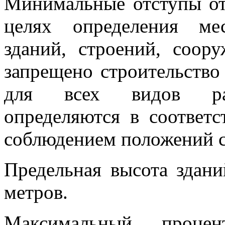
Минимальные отступы от
целях определения ме
зданий, строений, соор
запрещено строительство
для всех видов разр
определяются в соответс
соблюдением положений с
Предельная высота здани
метров.
Максимальный проце