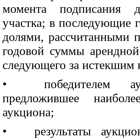
момента подписания д
участка; в последующие 
долями, рассчитанными 
годовой суммы арендной 
следующего за истекшим 
•
победителем а
предложившее наибол
аукциона;
•
результаты аукци