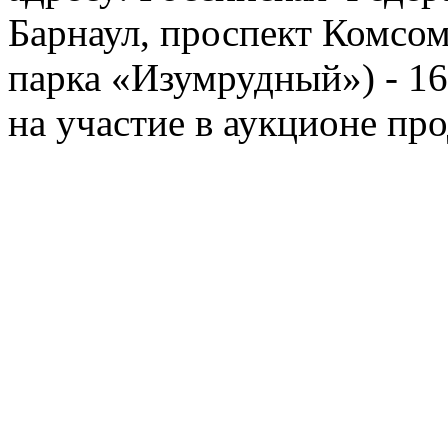
Барнаул, проспект Комсом
парка «Изумрудный») - 16
на участие в аукционе про