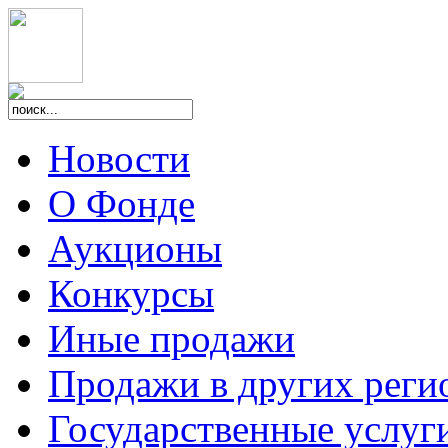
Новости
О Фонде
Аукционы
Конкурсы
Иные продажи
Продажи в других реги
Государственные услуг