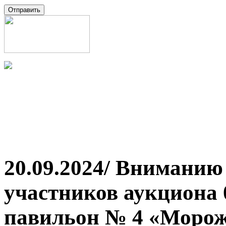
20.09.2024/ Внимани
участников аукциона 
павильон № 4 «Морож