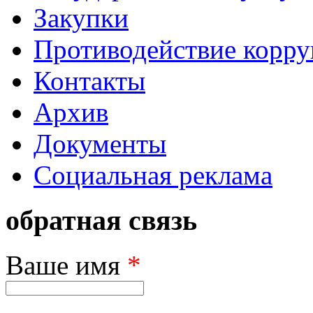
Закупки
Противодействие корр
Контакты
Архив
Документы
Социальная реклама
обратная связь
Ваше имя
*