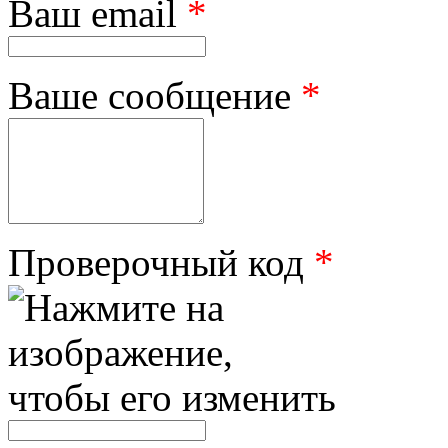
Ваш email
*
Ваше сообщение
*
Проверочный код
*