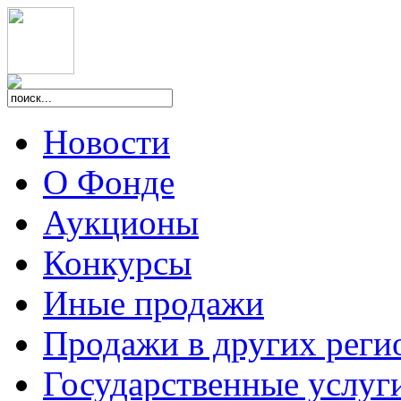
Новости
О Фонде
Аукционы
Конкурсы
Иные продажи
Продажи в других реги
Государственные услуг