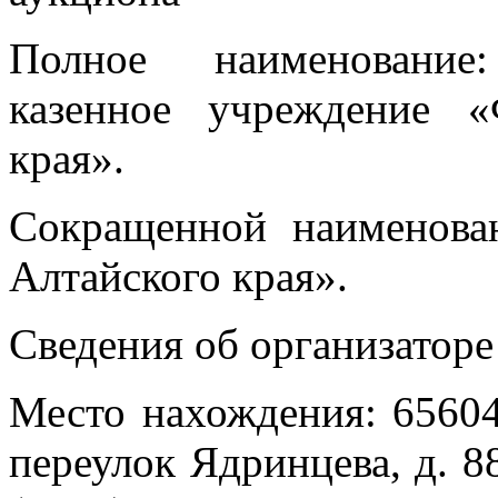
Полное наименование:
казенное учреждение 
края».
Сокращенной наименов
Алтайского края».
Сведения об организаторе
Место нахождения: 656049
переулок Ядринцева, д. 8