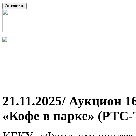
21.11.2025/ Аукцион 1
«Кофе в парке» (РТС-