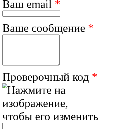
Ваш email
*
Ваше сообщение
*
Проверочный код
*