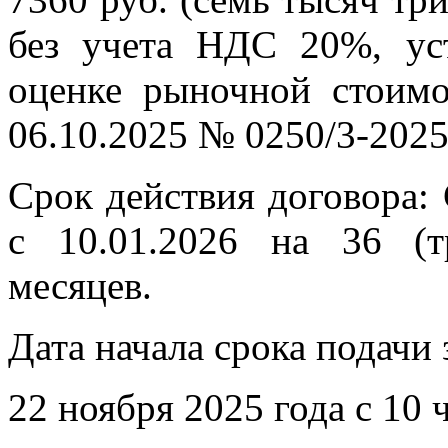
без учета НДС 20%, уст
оценке рыночной стоимо
06.10.2025 № 0250/3-202
Срок действия договора: 
с 10.01.2026 на 36 (т
месяцев.
Дата начала срока подачи 
22 ноября 2025 года с 10 