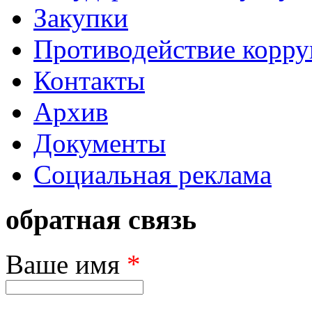
Закупки
Противодействие корр
Контакты
Архив
Документы
Социальная реклама
обратная связь
Ваше имя
*