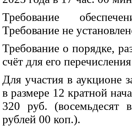
Требование обеспече
Требование не установлен
Требование о порядке, раз
счёт для его перечислени
Для участия в аукционе з
в размере 12 кратной нач
320 руб. (восемьдесят 
рублей 00 коп.).