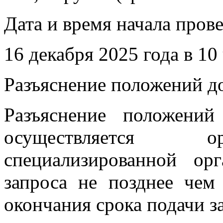
Дата и время начала пров
16 декабря 2025 года в 10
Разъяснение положений д
Разъяснение положений
осуществляется ор
специализированной ор
запроса не позднее чем
окончания срока подачи за