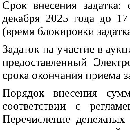
Срок внесения задатка:
декабря 2025 года до 17
(время блокировки задатк
Задаток на участие в аукц
предоставленный Электр
срока окончания приема з
Порядок внесения сумм
соответствии с реглам
Перечисление денежных 