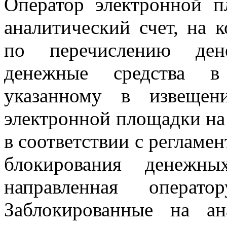
Оператор электронной п
аналитический счет, на 
по перечислению ден
денежные средства в 
указанному в извещен
электронной площадки на 
в соответствии с регламе
блокирования денежны
направленная операто
Заблокированные на ан