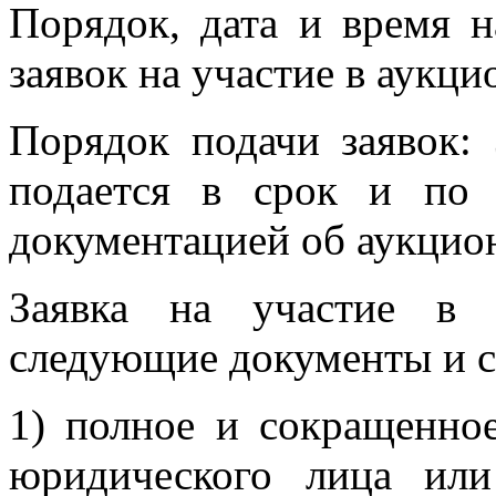
Порядок, дата и время н
заявок на участие в аукци
Порядок подачи заявок: 
подается в срок и по 
документацией об аукцио
Заявка на участие в 
следующие документы и с
1) полное и сокращенно
юридического лица или