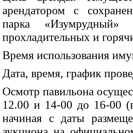
арендатором с сохране
парка «Изумрудный» 
прохладительных и горяч
Время использования иму
Дата, время, график пров
Осмотр павильона осущес
12.00 и 14-00 до 16-00 (
начиная с даты размещ
аукциона на официальном