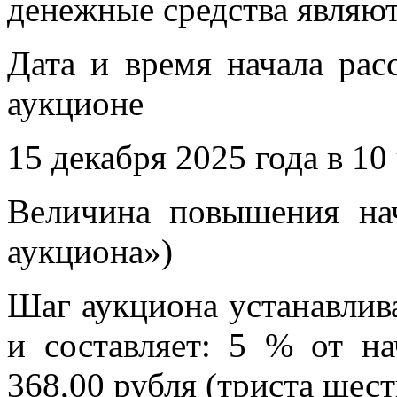
денежные средства являют
Дата и время начала рас
аукционе
15 декабря 2025 года в 10 
Величина повышения на
аукциона»)
Шаг аукциона устанавлив
и составляет: 5 % от н
368,00 рубля (триста шест