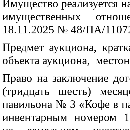
Имущество реализуется н
имущественных отнош
18.11.2025 № 48/ПА/1107
Предмет аукциона, кратк
объекта аукциона, место
Право на заключение дог
(тридцать шесть) месяц
павильона № 3 «Кофе в п
инвентарным номером 1