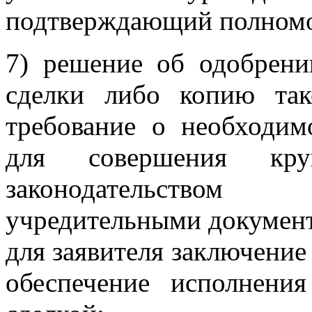
подтверждающий полномоч
7) решение об одобрен
сделки либо копию так
требование о необходим
для совершения кру
законодательством
учредительными документ
для заявителя заключение 
обеспечение исполнени