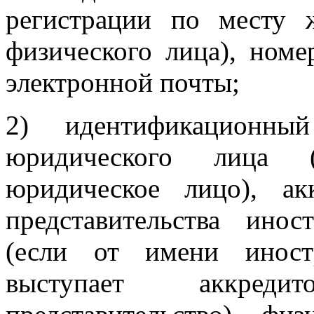
регистрации по месту ж
физического лица), номе
электронной почты;
2) идентификационный
юридического лица (
юридическое лицо), ак
представительства ино
(если от имени иност
выступает аккред