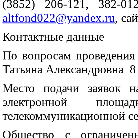
(3852) 206-121, 382-01
altfond022@yandex.ru
, са
Контактные данные
По вопросам проведения
Татьяна Александровна 8 
Место подачи заявок н
электронной площ
телекоммуникационной се
Общество с ограничен