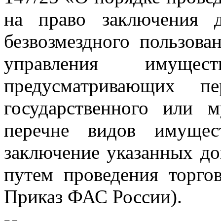
на право заключения д
безвозмездного пользова
управления имущес
предусматривающих п
государственного или 
перечне видов имущес
заключение указанных до
путем проведения торго
Приказ ФАС России).