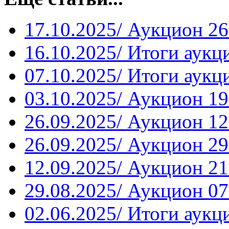
17.10.2025/ Аукцион 26
16.10.2025/ Итоги аукц
07.10.2025/ Итоги аукц
03.10.2025/ Аукцион 19
26.09.2025/ Аукцион 12
26.09.2025/ Аукцион 29
12.09.2025/ Аукцион 21
29.08.2025/ Аукцион 07
02.06.2025/ Итоги аукц