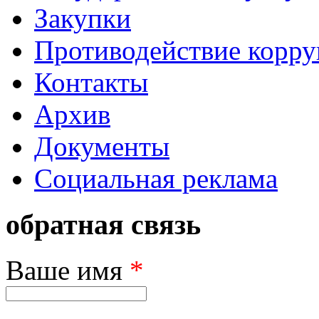
Закупки
Противодействие корр
Контакты
Архив
Документы
Социальная реклама
обратная связь
Ваше имя
*