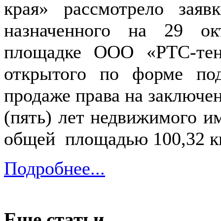
края» рассмотрело зая
назначенного на 29 ок
площадке ООО «РТС-тендер
открытого по форме по
продаже права на заключен
(пять) лет недвижимого 
общей площадью 100,32 кв
Подробнее...
Еще статьи...