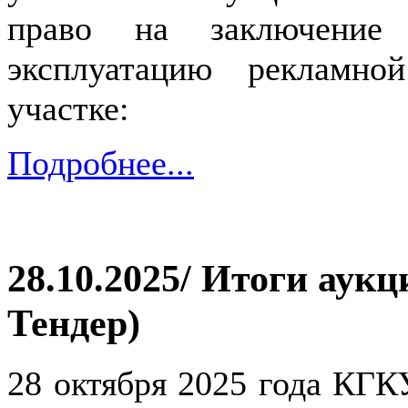
право на заключение
эксплуатацию рекламно
участке:
Подробнее...
28.10.2025/ Итоги аукц
Тендер)
28 октября 2025 года КГ