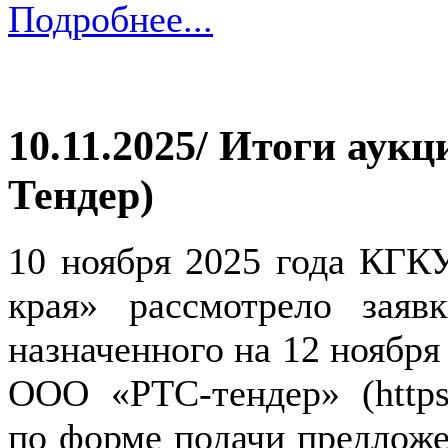
Подробнее...
10.11.2025/ Итоги аукц
Тендер)
10 ноября 2025 года КГК
края» рассмотрело зая
назначенного на 12 ноября
ООО «РТС-тендер» (https:/
по форме подачи предложе