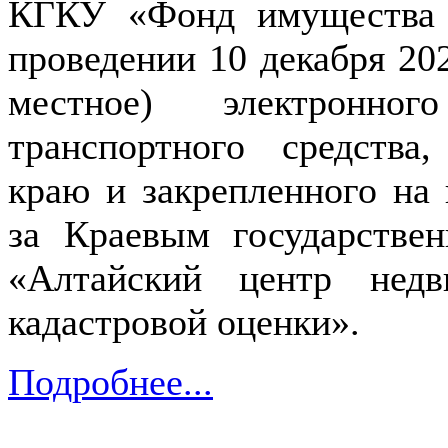
КГКУ «Фонд имущества 
проведении 10 декабря 202
местное) электронн
транспортного средства
краю и закрепленного на 
за Краевым государств
«Алтайский центр недв
кадастровой оценки».
Подробнее...