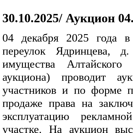
30.10.2025/ Аукцион 04
04 декабря 2025 года в 
переулок Ядринцева, 
имущества Алтайского 
аукциона) проводит ау
участников и по форме п
продаже права на заключ
эксплуатацию рекламно
участке. На аукцион вы