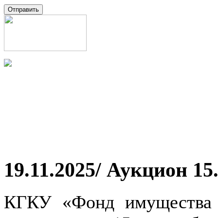
19.11.2025/ Аукцион 15
КГКУ «Фонд имущества 