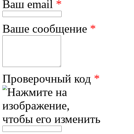
Ваш email
*
Ваше сообщение
*
Проверочный код
*