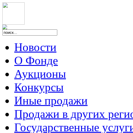
Новости
О Фонде
Аукционы
Конкурсы
Иные продажи
Продажи в других реги
Государственные услуг