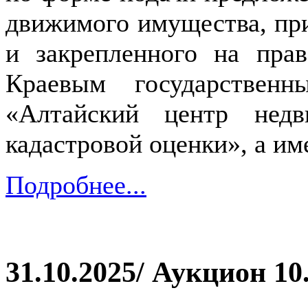
движимого имущества, пр
и закрепленного на прав
Краевым государствен
«Алтайский центр недв
кадастровой оценки», а и
Подробнее...
31.10.2025/ Аукцион 10