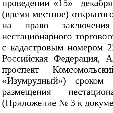
проведении «15» декабря 
(время местное) открытог
на право заключения
нестационарного торговог
с кадастровым номером 22
Российская Федерация, А
проспект Комсомольск
«Изумрудный») сроком
размещения нестацио
(Приложение № 3 к докуме