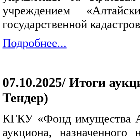
учреждением «Алтайс
государственной кадастро
Подробнее...
07.10.2025/ Итоги аукц
Тендер)
КГКУ «Фонд имущества Ал
аукциона, назначенного 