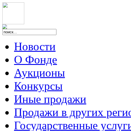
Новости
О Фонде
Аукционы
Конкурсы
Иные продажи
Продажи в других реги
Государственные услуг