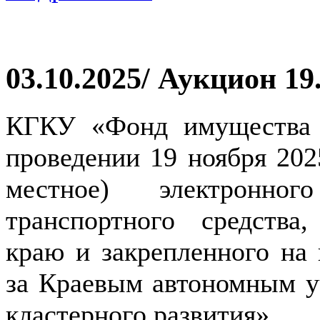
03.10.2025/ Аукцион 19
КГКУ «Фонд имущества 
проведении 19 ноября 2025
местное) электронн
транспортного средства
краю и закрепленного на 
за Краевым автономным 
кластерного развития».