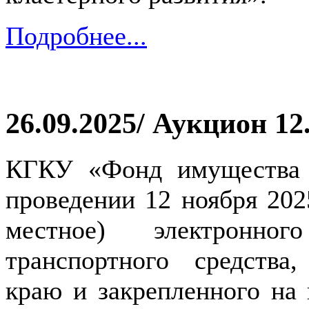
Подробнее...
26.09.2025/ Аукцион 12
КГКУ «Фонд имущества 
проведении 12 ноября 2025
местное) электронн
транспортного средства
краю и закрепленного на 