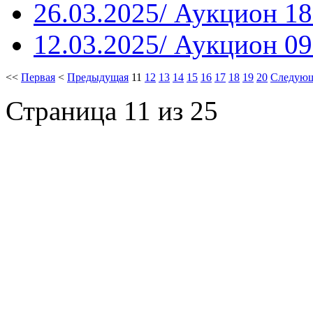
26.03.2025/ Аукцион 18
12.03.2025/ Аукцион 09
<<
Первая
<
Предыдущая
11
12
13
14
15
16
17
18
19
20
Следую
Страница 11 из 25