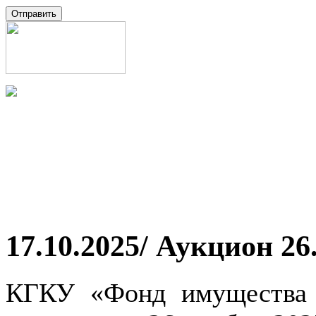
17.10.2025/ Аукцион 26
КГКУ «Фонд имущества 