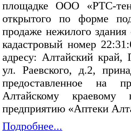
площадке ООО «РТС-тендер
открытого по форме по
продаже нежилого здания 
кадастровый номер 22:31:
адресу: Алтайский край, 
ул. Раевского, д.2, при
предоставленное на пр
Алтайскому краевому г
предприятию «Аптеки Алт
Подробнее...