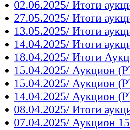
02.06.2025/ Итоги аукц
27.05.2025/ Итоги аукц
13.05.2025/ Итоги аукц
14.04.2025/ Итоги аукц
18.04.2025/ Итоги Аукц
15.04.2025/ Аукцион (Р
15.04.2025/ Аукцион (Р
14.04.2025/ Аукцион (Р
08.04.2025/ Итоги аукц
07.04.2025/ Аукцион 15