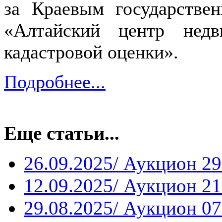
за Краевым государств
«Алтайский центр недв
кадастровой оценки».
Подробнее...
Еще статьи...
26.09.2025/ Аукцион 29
12.09.2025/ Аукцион 21
29.08.2025/ Аукцион 07