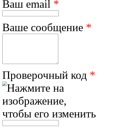
Ваш email
*
Ваше сообщение
*
Проверочный код
*