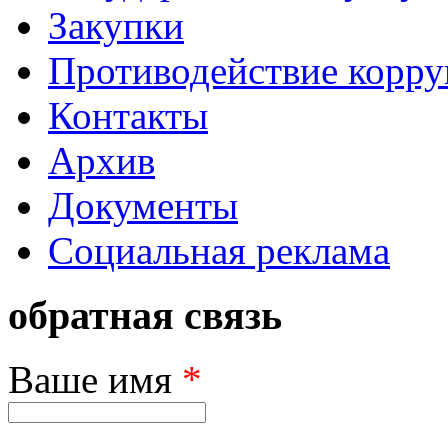
Закупки
Противодействие корр
Контакты
Архив
Документы
Социальная реклама
обратная связь
Ваше имя
*