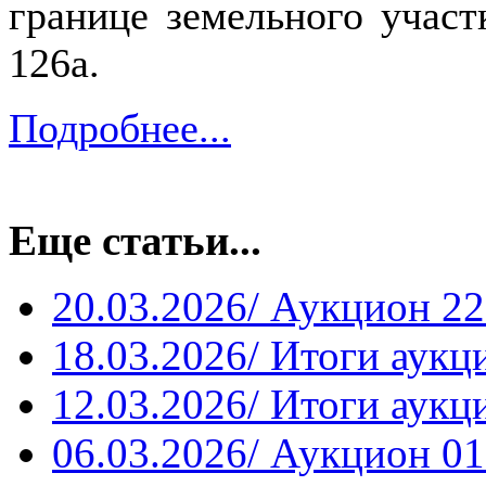
границе земельного участ
126а.
Подробнее...
Еще статьи...
20.03.2026/ Аукцион 22
18.03.2026/ Итоги аукц
12.03.2026/ Итоги аукц
06.03.2026/ Аукцион 01