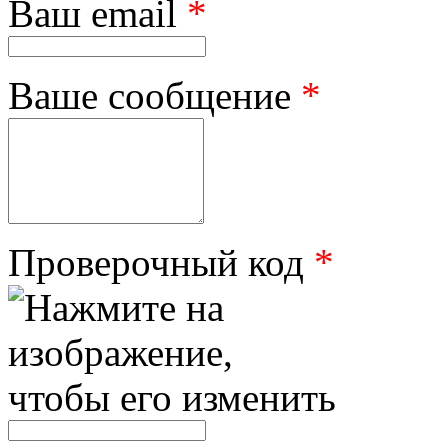
Ваш email
*
Ваше сообщение
*
Проверочный код
*