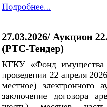
Подробнее...
27.03.2026/ Аукцион 22
(РТС-Тендер)
КГКУ «Фонд имущества 
проведении 22 апреля 2026 
местное) электронного 
заключение договора ар
шесть) месяцев часть