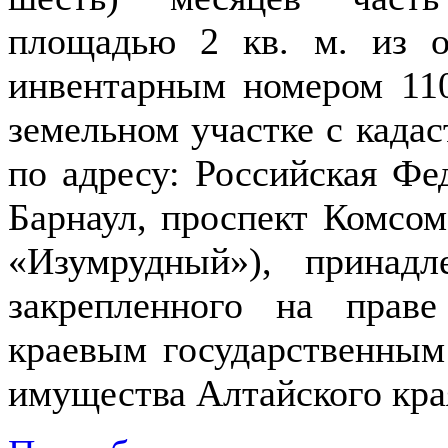
площадью 2 кв. м. из 
инвентарным номером 110
земельном участке с када
по адресу: Российская Фе
Барнаул, проспект Комсом
«Изумрудный»), принад
закрепленного на праве
краевым государственны
имущества Алтайского кра