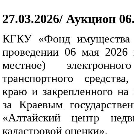
27.03.2026/ Аукцион 06
КГКУ «Фонд имущества 
проведении 06 мая 2026 
местное) электронн
транспортного средства
краю и закрепленного на 
за Краевым государств
«Алтайский центр недв
кадастровой оценки».