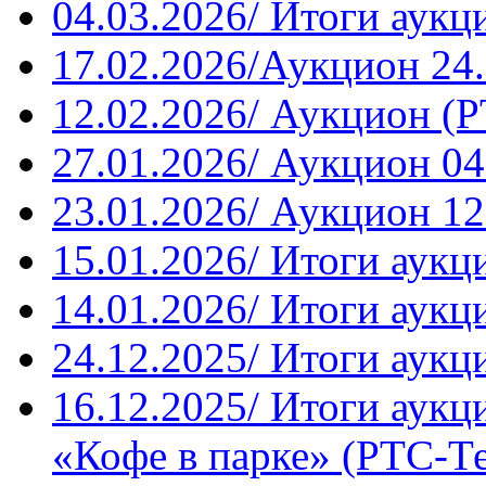
04.03.2026/ Итоги аукц
17.02.2026/Аукцион 24
12.02.2026/ Аукцион (Р
27.01.2026/ Аукцион 04
23.01.2026/ Аукцион 12
15.01.2026/ Итоги аукц
14.01.2026/ Итоги аукц
24.12.2025/ Итоги аукц
16.12.2025/ Итоги аукц
«Кофе в парке» (РТС-Т