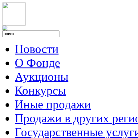
Новости
О Фонде
Аукционы
Конкурсы
Иные продажи
Продажи в других реги
Государственные услуг