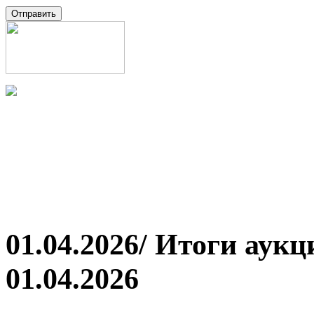
01.04.2026/ Итоги аук
01.04.2026