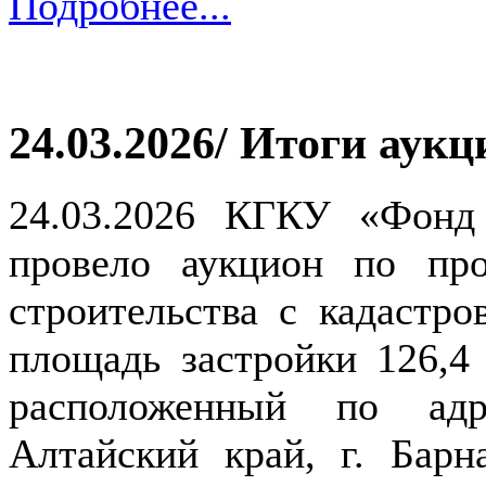
Подробнее...
24.03.2026/ Итоги аукц
24.03.2026 КГКУ «Фонд
провело аукцион по про
строительства с кадастро
площадь застройки 126,4 
расположенный по адр
Алтайский край, г. Барн