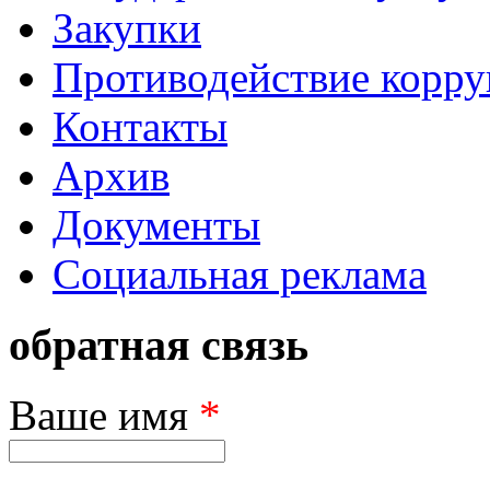
Закупки
Противодействие корр
Контакты
Архив
Документы
Социальная реклама
обратная связь
Ваше имя
*