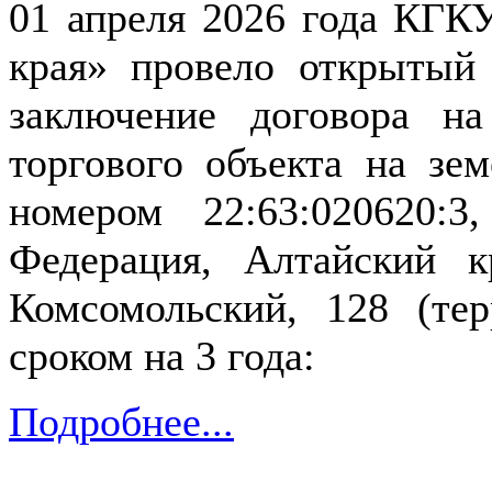
01 апреля 2026 года КГК
края» провело открытый
заключение договора на
торгового объекта на зе
номером 22:63:020620:3
Федерация, Алтайский к
Комсомольский, 128 (те
сроком на 3 года:
Подробнее...