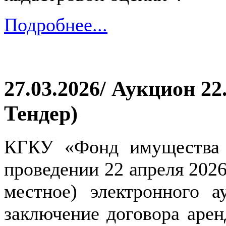
Подробнее...
27.03.2026/ Аукцион 22
Тендер)
КГКУ «Фонд имущества 
проведении 22 апреля 2026 
местное) электронного 
заключение договора арен